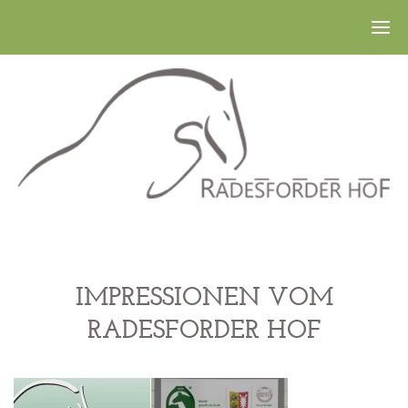
IMPRESSIONEN VOM
RADESFORDER HOF